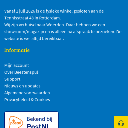
Vanaf 1 juli 2026 is de fysieke winkel gesloten aan de
Tennisstraat 48 in Rotterdam.
Wij zijn verhuisd naar Woerden. Daar hebben we een
showroom/magazijn en is alleen na afspraak te bezoeken. De
website is wel altijd bereikbaar.
Informatie
Mijn account
Over Beestenspul
Support
Nieuws en updates
Algemene voorwaarden
Privacybeleid & Cookies
Klik 