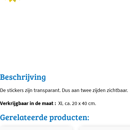
Beschrijving
De stickers zijn transparant. Dus aan twee zijden zichtbaar.
Verkrijgbaar in de maat :
XL ca. 20 x 40 cm.
Gerelateerde producten: