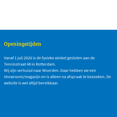
Openingstijden
Vanaf 1 juli 2026 is de fysieke winkel gesloten aan de
Tennisstraat 48 in Rotterdam.
Wij zijn verhuisd naar Woerden. Daar hebben we een
showroom/magazijn en is alleen na afspraak te bezoeken. De
website is wel altijd bereikbaar.