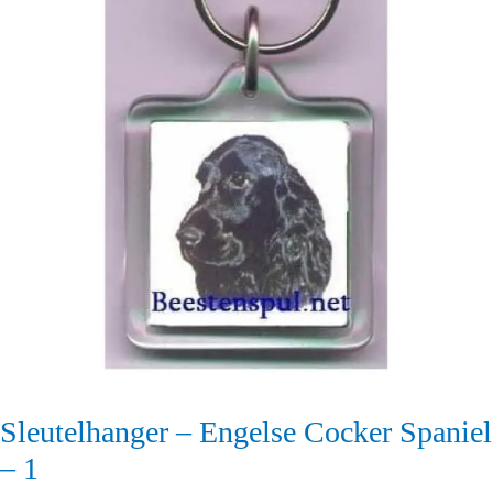
Sleutelhanger – Engelse Cocker Spaniel
– 1