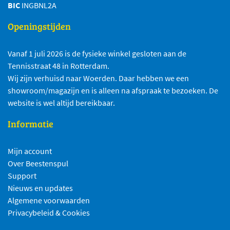
BIC
INGBNL2A
Openingstijden
Vanaf 1 juli 2026 is de fysieke winkel gesloten aan de
Tennisstraat 48 in Rotterdam.
Wij zijn verhuisd naar Woerden. Daar hebben we een
showroom/magazijn en is alleen na afspraak te bezoeken. De
website is wel altijd bereikbaar.
Informatie
Mijn account
Over Beestenspul
Support
Nieuws en updates
Algemene voorwaarden
Privacybeleid & Cookies