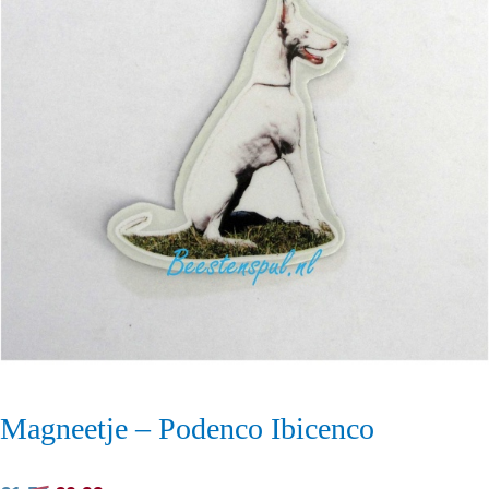
Magneetje – Podenco Ibicenco