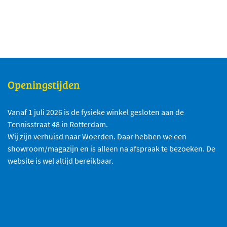
Openingstijden
Vanaf 1 juli 2026 is de fysieke winkel gesloten aan de
Tennisstraat 48 in Rotterdam.
Wij zijn verhuisd naar Woerden. Daar hebben we een
showroom/magazijn en is alleen na afspraak te bezoeken. De
website is wel altijd bereikbaar.