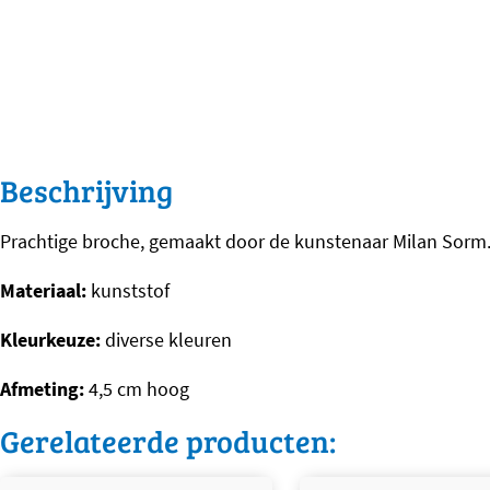
Beschrijving
Prachtige broche, gemaakt door de kunstenaar Milan Sorm
Materiaal:
kunststof
Kleurkeuze:
diverse kleuren
Afmeting:
4,5 cm hoog
Gerelateerde producten: