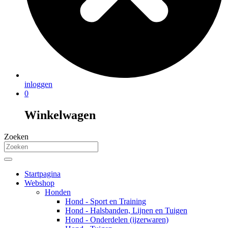
inloggen
0
Winkelwagen
Zoeken
Startpagina
Webshop
Honden
Hond - Sport en Training
Hond - Halsbanden, Lijnen en Tuigen
Hond - Onderdelen (ijzerwaren)