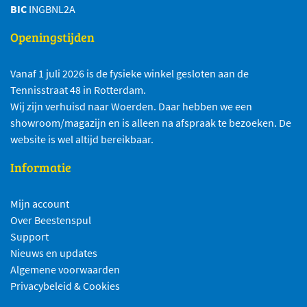
BIC
INGBNL2A
Openingstijden
Vanaf 1 juli 2026 is de fysieke winkel gesloten aan de
Tennisstraat 48 in Rotterdam.
Wij zijn verhuisd naar Woerden. Daar hebben we een
showroom/magazijn en is alleen na afspraak te bezoeken. De
website is wel altijd bereikbaar.
Informatie
Mijn account
Over Beestenspul
Support
Nieuws en updates
Algemene voorwaarden
Privacybeleid & Cookies