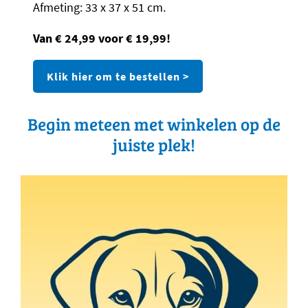
Afmeting: 33 x 37 x 51 cm.
Van € 24,99 voor € 19,99!
Klik hier om te bestellen >
Begin meteen met winkelen op de
juiste plek!