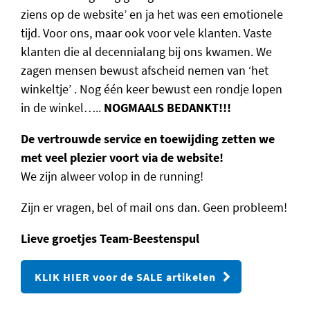
ziens op de website’ en ja het was een emotionele
tijd. Voor ons, maar ook voor vele klanten. Vaste
klanten die al decennialang bij ons kwamen. We
zagen mensen bewust afscheid nemen van ‘het
winkeltje’ . Nog één keer bewust een rondje lopen
in de winkel…..
NOGMAALS BEDANKT!!!
De vertrouwde service en toewijding zetten we
met veel plezier voort via de website!
We zijn alweer volop in de running!
Zijn er vragen, bel of mail ons dan. Geen probleem!
Lieve groetjes Team-Beestenspul
KLIK HIER voor de SALE artikelen