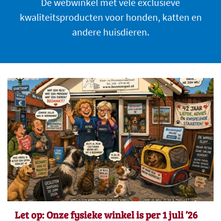
De webwinkel met vele exclusieve
kwaliteitsproducten voor honden, katten en
andere huisdieren.
Let op: Onze fysieke winkel is per 1 juli ’26