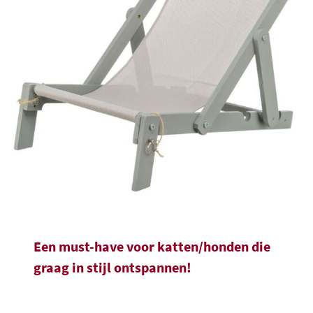
Een must-have voor katten/honden die
graag in stijl ontspannen!