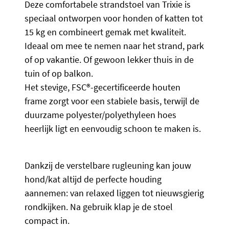
Deze comfortabele strandstoel van Trixie is
speciaal ontworpen voor honden of katten tot
15 kg en combineert gemak met kwaliteit.
Ideaal om mee te nemen naar het strand, park
of op vakantie. Of gewoon lekker thuis in de
tuin of op balkon.
Het stevige, FSC®-gecertificeerde houten
frame zorgt voor een stabiele basis, terwijl de
duurzame polyester/polyethyleen hoes
heerlijk ligt en eenvoudig schoon te maken is.
Dankzij de verstelbare rugleuning kan jouw
hond/kat altijd de perfecte houding
aannemen: van relaxed liggen tot nieuwsgierig
rondkijken. Na gebruik klap je de stoel
compact in.