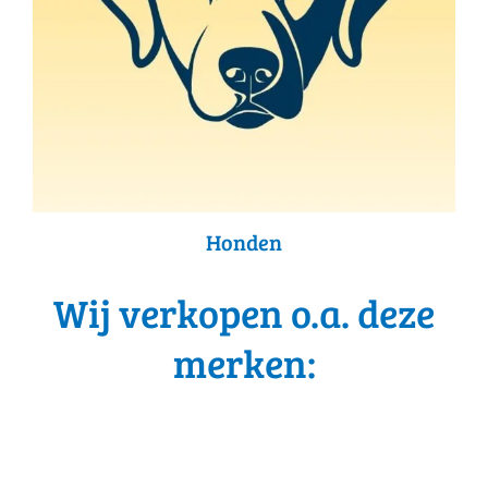
Honden
Wij verkopen o.a. deze
merken: