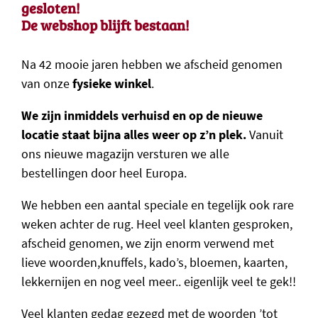
gesloten!
De webshop blijft bestaan!
Na 42 mooie jaren hebben we afscheid genomen
van onze
fysieke winkel
.
We zijn inmiddels verhuisd en op de nieuwe
locatie staat bijna alles weer op z’n plek.
Vanuit
ons nieuwe magazijn versturen we alle
bestellingen door heel Europa.
We hebben een aantal speciale en tegelijk ook rare
weken achter de rug. Heel veel klanten gesproken,
afscheid genomen, we zijn enorm verwend met
lieve woorden,knuffels, kado’s, bloemen, kaarten,
lekkernijen en nog veel meer.. eigenlijk veel te gek!!
Veel klanten gedag gezegd met de woorden ’tot