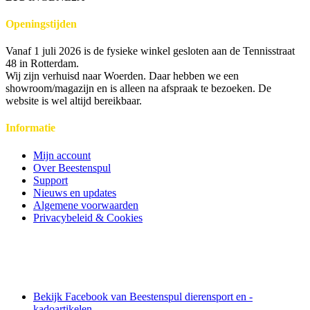
Openingstijden
Vanaf 1 juli 2026 is de fysieke winkel gesloten aan de Tennisstraat
48 in Rotterdam.
Wij zijn verhuisd naar Woerden. Daar hebben we een
showroom/magazijn en is alleen na afspraak te bezoeken. De
website is wel altijd bereikbaar.
Informatie
Mijn account
Over Beestenspul
Support
Nieuws en updates
Algemene voorwaarden
Privacybeleid & Cookies
Bekijk Facebook van Beestenspul dierensport en -
kadoartikelen