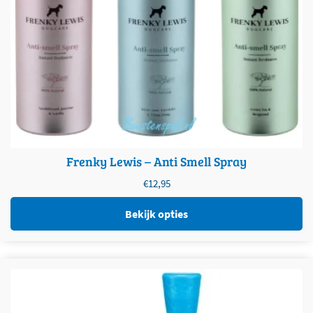
Frenky Lewis – Anti Smell Spray
€
12,95
Bekijk opties