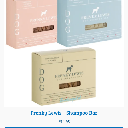
Frenky Lewis – Shampoo Bar
€
14,95