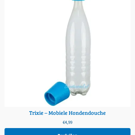
Trixie – Mobiele Hondendouche
€
4,99