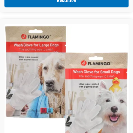
Bestellen
Dit product heeft meerdere variaties. Deze optie kan
gekozen worden op de productpagina