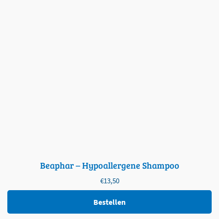
Beaphar – Hypoallergene Shampoo
€
13,50
Bestellen