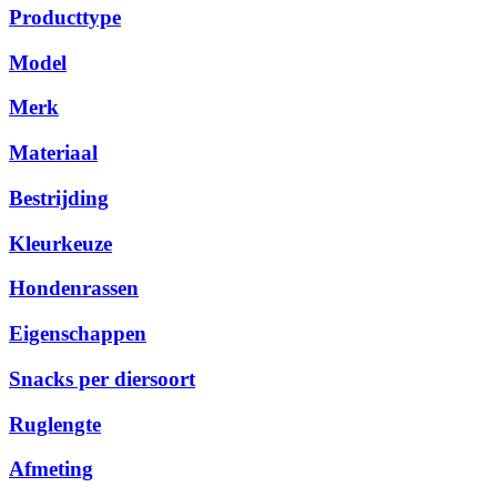
Producttype
Model
Merk
Materiaal
Bestrijding
Kleurkeuze
Hondenrassen
Eigenschappen
Snacks per diersoort
Ruglengte
Afmeting