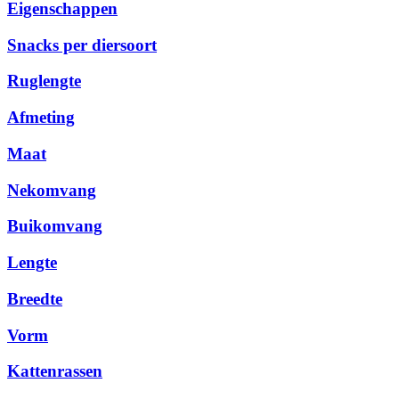
Eigenschappen
Snacks per diersoort
Ruglengte
Afmeting
Maat
Nekomvang
Buikomvang
Lengte
Breedte
Vorm
Kattenrassen