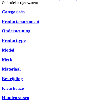
Onderdelen (ijzerwaren)
Categorieën
Productassortiment
Ondersteuning
Producttype
Model
Merk
Materiaal
Bestrijding
Kleurkeuze
Hondenrassen