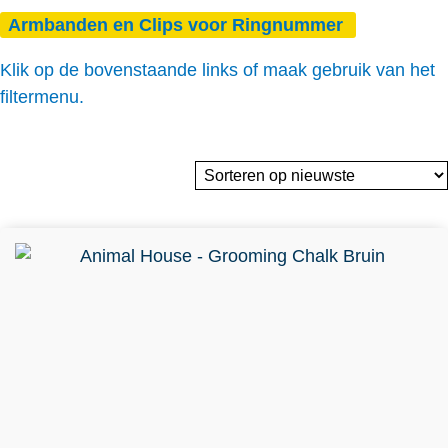
Armbanden en Clips voor Ringnummer
Klik op de bovenstaande links of maak gebruik van het
filtermenu.