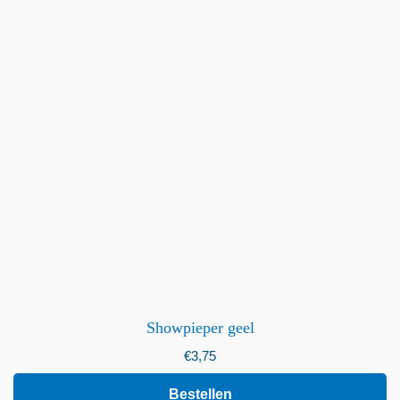
Showpieper geel
€
3,75
Bestellen