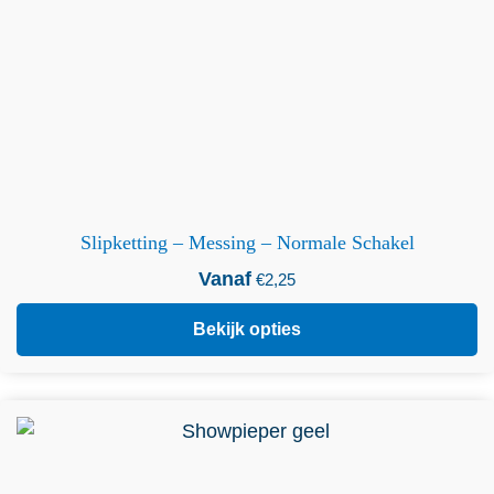
Slipketting – Messing – Normale Schakel
Vanaf
€
2,25
Bekijk opties