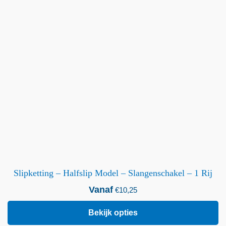
Slipketting – Halfslip Model – Slangenschakel – 1 Rij
Vanaf
€
10,25
Bekijk opties