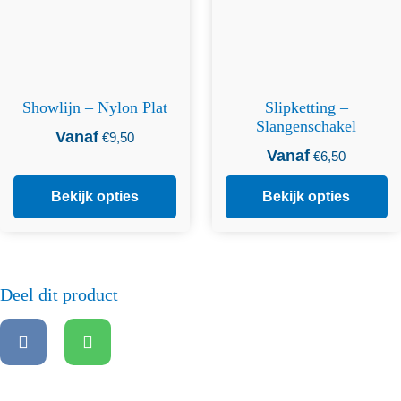
Showlijn – Nylon Plat
Slipketting –
Slangenschakel
Vanaf
€
9,50
Vanaf
€
6,50
Bekijk opties
Bekijk opties
Deel dit product