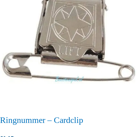
Ringnummer – Cardclip