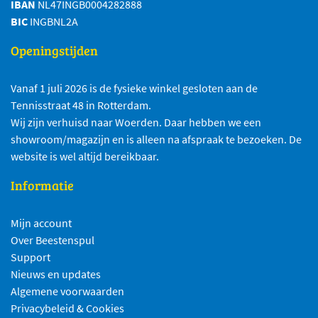
IBAN
NL47INGB0004282888
BIC
INGBNL2A
Openingstijden
Vanaf 1 juli 2026 is de fysieke winkel gesloten aan de
Tennisstraat 48 in Rotterdam.
Wij zijn verhuisd naar Woerden. Daar hebben we een
showroom/magazijn en is alleen na afspraak te bezoeken. De
website is wel altijd bereikbaar.
Informatie
Mijn account
Over Beestenspul
Support
Nieuws en updates
Algemene voorwaarden
Privacybeleid & Cookies