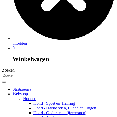
inloggen
0
Winkelwagen
Zoeken
Startpagina
Webshop
Honden
Hond - Sport en Training
Hond - Halsbanden, Lijnen en Tuigen
Hond - Onderdelen (ijzerwaren)