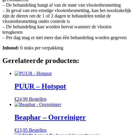
– De behandeling hangt af van de mate van vlooienbesmetting
– In geval van een ernstige vlooienbesmetting, kan het noodzakelijk
zijn de dieren om de 1 of 2 dagen te behandelen totdat de
vlooienbesmetting onder controle is
– De behandeling kan worden hervat wanneer de vlooien
terugkeren
– Per dag mag er niet meer dan één behandeling worden gegeven
Inhoud:
6 stuks per verpakking
Gerelateerde producten:
PUUR – Hotspot
€
24,99
Bestellen
Beaphar – Oorreiniger
€
13,95
Bestellen