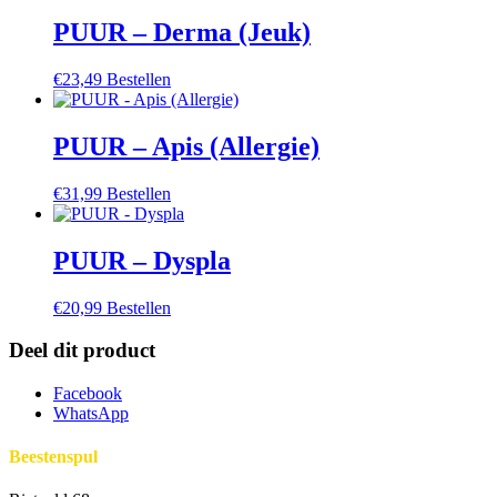
PUUR – Derma (Jeuk)
€
23,49
Bestellen
PUUR – Apis (Allergie)
€
31,99
Bestellen
PUUR – Dyspla
€
20,99
Bestellen
Deel dit product
Facebook
WhatsApp
Beestenspul