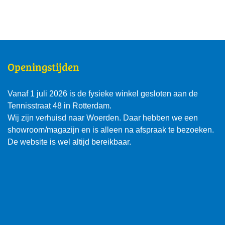
Openingstijden
Vanaf 1 juli 2026 is de fysieke winkel gesloten aan de
Tennisstraat 48 in Rotterdam.
Wij zijn verhuisd naar Woerden. Daar hebben we een
showroom/magazijn en is alleen na afspraak te bezoeken.
De website is wel altijd bereikbaar.