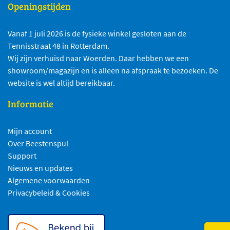
Openingstijden
Vanaf 1 juli 2026 is de fysieke winkel gesloten aan de
Tennisstraat 48 in Rotterdam.
Wij zijn verhuisd naar Woerden. Daar hebben we een
showroom/magazijn en is alleen na afspraak te bezoeken. De
website is wel altijd bereikbaar.
Informatie
Mijn account
Over Beestenspul
Support
Nieuws en updates
Algemene voorwaarden
Privacybeleid & Cookies