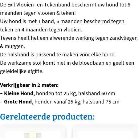
De Exil Vlooien- en Tekenband beschermt uw hond tot 6
maanden tegen vlooien & teken!
Uw hond is met 1 band, 6 maanden beschermd tegen
teken en 4 maanden tegen vlooien.
Tevens heeft het een afwerende werking tegen zandvliegen
& muggen.
De halsband is passend te maken voor elke hond.
De werkzame stof komt niet in de bloedbaan en geeft een
geleidelijke afgifte.
Verkrijgbaar in 2 maten:
– Kleine Hond,
honden tot 25 kg, halsband 60 cm
– Grote Hond,
honden vanaf 25 kg, halsband 75 cm
Gerelateerde producten: