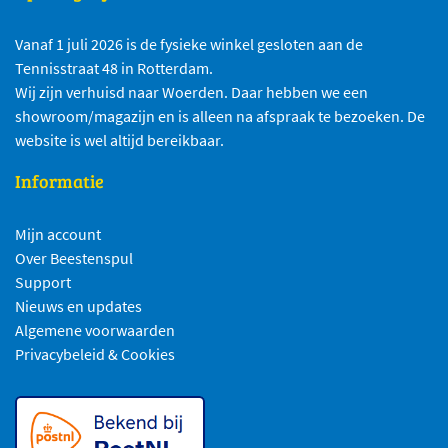
Vanaf 1 juli 2026 is de fysieke winkel gesloten aan de
Tennisstraat 48 in Rotterdam.
Wij zijn verhuisd naar Woerden. Daar hebben we een
showroom/magazijn en is alleen na afspraak te bezoeken. De
website is wel altijd bereikbaar.
Informatie
Mijn account
Over Beestenspul
Support
Nieuws en updates
Algemene voorwaarden
Privacybeleid & Cookies