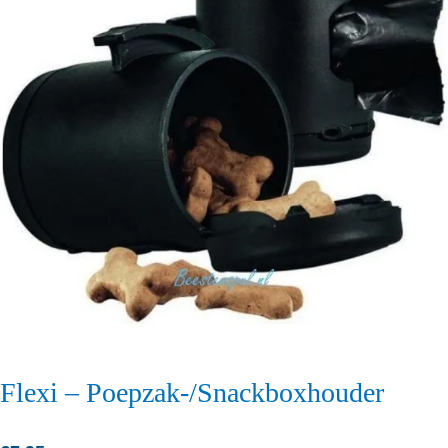
Flexi – Poepzak-/Snackboxhouder