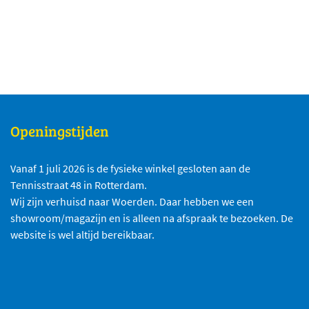
Openingstijden
Vanaf 1 juli 2026 is de fysieke winkel gesloten aan de
Tennisstraat 48 in Rotterdam.
Wij zijn verhuisd naar Woerden. Daar hebben we een
showroom/magazijn en is alleen na afspraak te bezoeken. De
website is wel altijd bereikbaar.