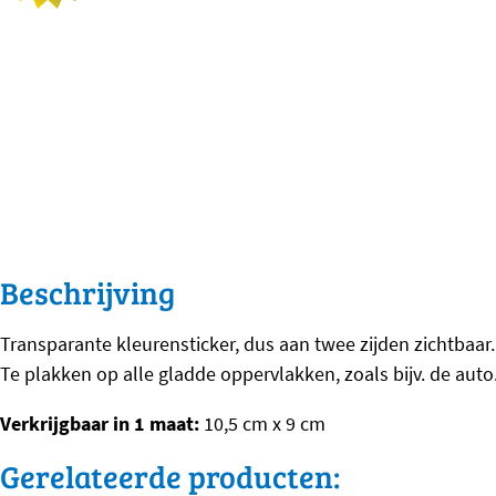
Beschrijving
Transparante kleurensticker, dus aan twee zijden zichtbaar.
Te plakken op alle gladde oppervlakken, zoals bijv. de auto
Verkrijgbaar in 1 maat:
10,5 cm x 9 cm
Gerelateerde producten: