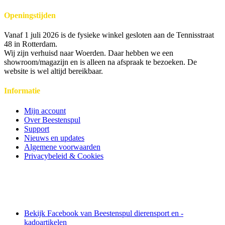
Openingstijden
Vanaf 1 juli 2026 is de fysieke winkel gesloten aan de Tennisstraat
48 in Rotterdam.
Wij zijn verhuisd naar Woerden. Daar hebben we een
showroom/magazijn en is alleen na afspraak te bezoeken. De
website is wel altijd bereikbaar.
Informatie
Mijn account
Over Beestenspul
Support
Nieuws en updates
Algemene voorwaarden
Privacybeleid & Cookies
Bekijk Facebook van Beestenspul dierensport en -
kadoartikelen