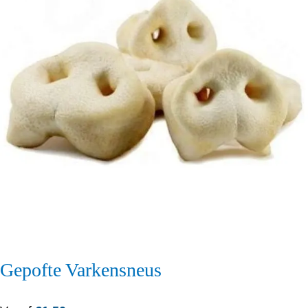
Gepofte Varkensneus