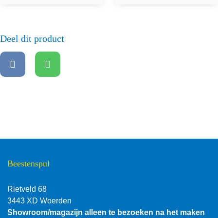
Deel dit product
Beestenspul
Rietveld 68
3443 XD Woerden
Showroom/magazijn alleen te bezoeken na het maken