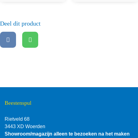
Deel dit product
Beestenspul
Rietveld 68
3443 XD Woerden
Showroom/magazijn alleen te bezoeken na het maken