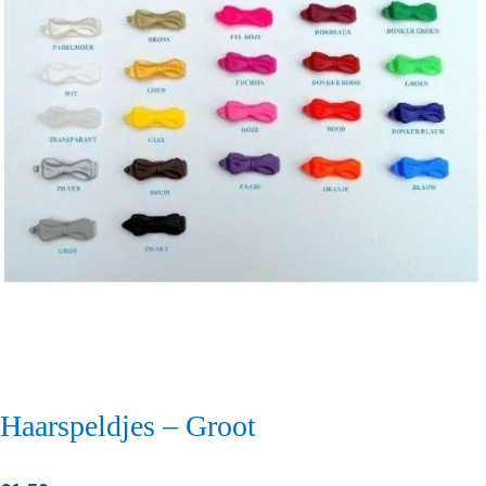
Haarspeldjes – Groot