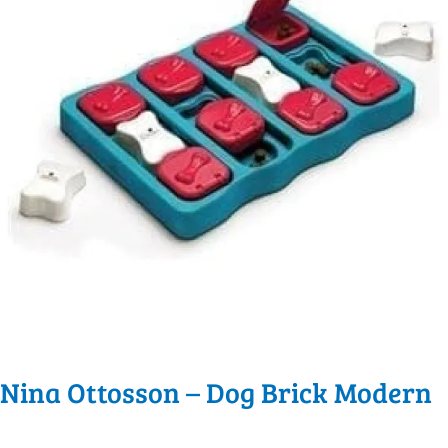
Nina Ottosson – Dog Brick Modern