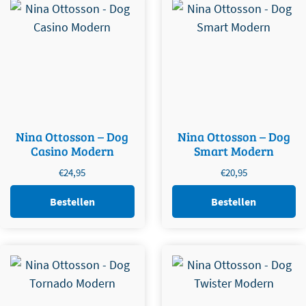
Nina Ottosson – Dog
Nina Ottosson – Dog
Casino Modern
Smart Modern
€
24,95
€
20,95
Bestellen
Bestellen