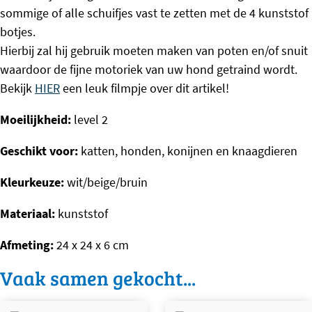
sommige of alle schuifjes vast te zetten met de 4 kunststof
botjes.
Hierbij zal hij gebruik moeten maken van poten en/of snuit
waardoor de fijne motoriek van uw hond getraind wordt.
Bekijk
HIER
een leuk filmpje over dit artikel!
Moeilijkheid:
level 2
Geschikt voor:
katten, honden, konijnen en knaagdieren
Kleurkeuze:
wit/beige/bruin
Materiaal:
kunststof
Afmeting:
24 x 24 x 6 cm
Vaak samen gekocht...