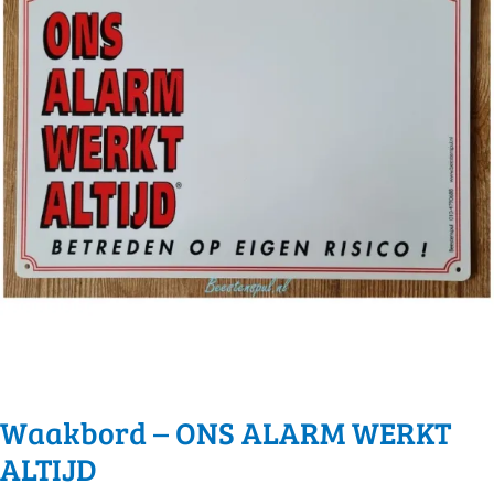
Waakbord – ONS ALARM WERKT
ALTIJD