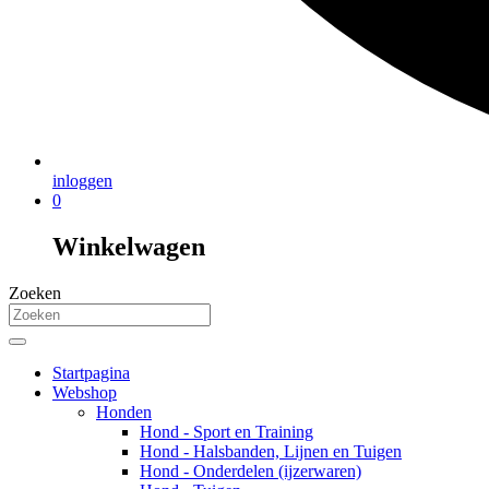
inloggen
0
Winkelwagen
Zoeken
Startpagina
Webshop
Honden
Hond - Sport en Training
Hond - Halsbanden, Lijnen en Tuigen
Hond - Onderdelen (ijzerwaren)