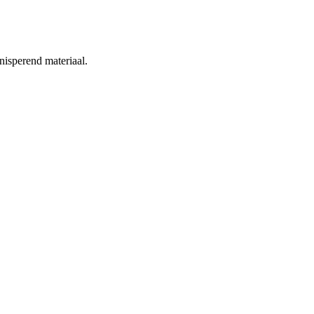
nisperend materiaal.