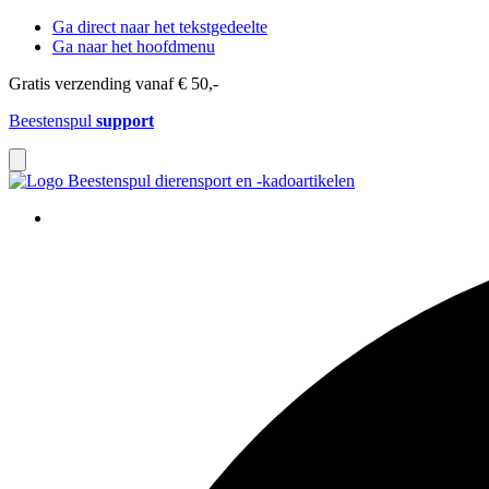
Ga direct naar het tekstgedeelte
Ga naar het hoofdmenu
Gratis verzending vanaf € 50,-
Beestenspul
support