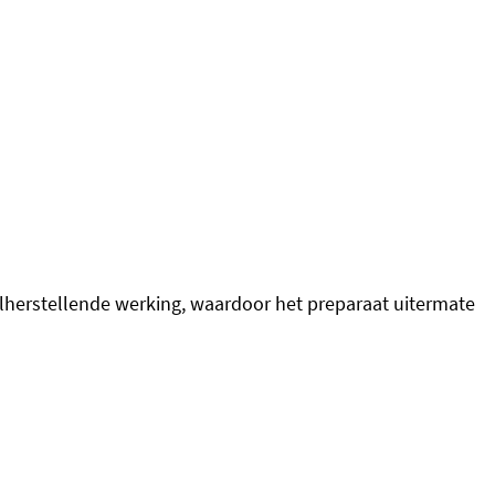
herstellende werking, waardoor het preparaat uitermate