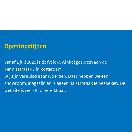
Openingstijden
Vanaf 1 juli 2026 is de fysieke winkel gesloten aan de
Tennisstraat 48 in Rotterdam.
Wij zijn verhuisd naar Woerden. Daar hebben we een
showroom/magazijn en is alleen na afspraak te bezoeken. De
website is wel altijd bereikbaar.