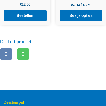
€
12,50
Vanaf
€
3,50
Bestellen
Bekijk opties
Deel dit product
Beestenspul