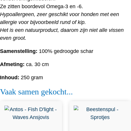
Ze zitten boordevol Omega-3 en -6.
Hypoallergeen, zeer geschikt voor honden met een
allergie voor bijvoorbeeld rund of kip.
Het is een natuurproduct, daarom zijn niet alle vissen
even groot.
Samenstelling:
100% gedroogde schar
Afmeting:
ca. 30 cm
Inhoud:
250 gram
Vaak samen gekocht...