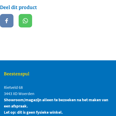
Deel dit product
Beestenspul
Rietveld 68
3443 XD Woerden
Showroom/magazijn alleen te bezoeken na het maken van
een afspraak.
Let op: dit is geen fysieke winkel.