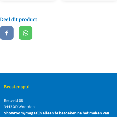
Deel dit product
Beestenspul
Rietveld 68
3443 XD Woerden
Showroom/magazijn alleen te bezoeken na het maken van