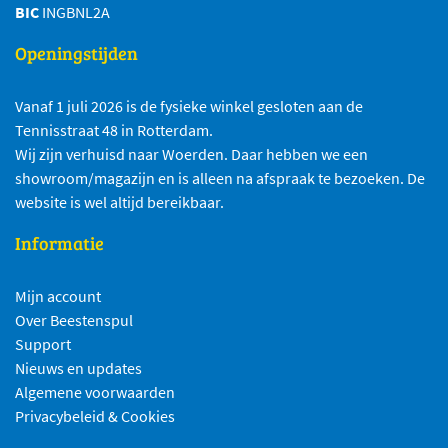
BIC
INGBNL2A
Openingstijden
Vanaf 1 juli 2026 is de fysieke winkel gesloten aan de
Tennisstraat 48 in Rotterdam.
Wij zijn verhuisd naar Woerden. Daar hebben we een
showroom/magazijn en is alleen na afspraak te bezoeken. De
website is wel altijd bereikbaar.
Informatie
Mijn account
Over Beestenspul
Support
Nieuws en updates
Algemene voorwaarden
Privacybeleid & Cookies