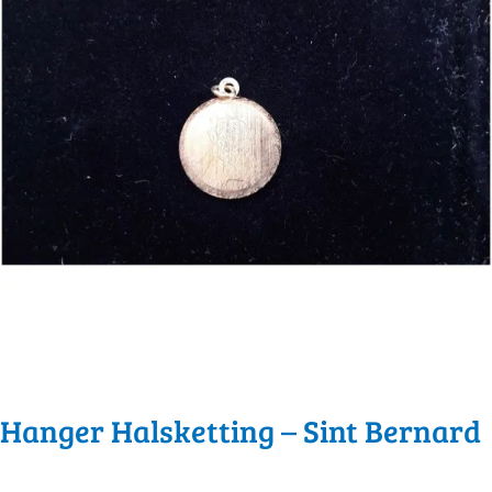
Hanger Halsketting – Sint Bernard