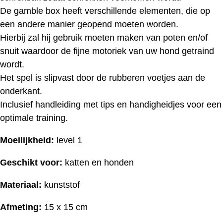
De gamble box heeft verschillende elementen, die op
een andere manier geopend moeten worden.
Hierbij zal hij gebruik moeten maken van poten en/of
snuit waardoor de fijne motoriek van uw hond getraind
wordt.
Het spel is slipvast door de rubberen voetjes aan de
onderkant.
Inclusief handleiding met tips en handigheidjes voor een
optimale training.
Moeilijkheid:
level 1
Geschikt voor:
katten en honden
Materiaal:
kunststof
Afmeting:
15 x 15 cm