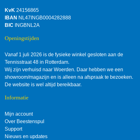
KvK
24156865
IBAN
NL47INGB0004282888
BIC
INGBNL2A
Openingstijden
Vanaf 1 juli 2026 is de fysieke winkel gesloten aan de
Tennisstraat 48 in Rotterdam.
Wij zijn verhuisd naar Woerden. Daar hebben we een
showroom/magazijn en is alleen na afspraak te bezoeken.
De website is wel altijd bereikbaar.
Informatie
Mijn account
Over Beestenspul
Support
Nieuws en updates