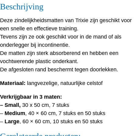
Beschrijving
Deze zindelijkheidsmatten van Trixie zijn geschikt voor
een snelle en effectieve training.
Tevens zijn ze ook geschikt voor in de mand of als
onderlegger bij incontinentie.
De matten zijn sterk absorberend en hebben een
vochtwerende plastic onderkant.
De afgesloten rand beschermt tegen doorlekken.
Materiaal:
langvezelige, natuurlijke celstof
Verkrijgbaar in 3 maten:
– Small,
30 x 50 cm, 7 stuks
–
Medium
, 40 × 60 cm, 7 stuks en 50 stuks
–
Large
, 60 × 60 cm, 10 stuks en 50 stuks