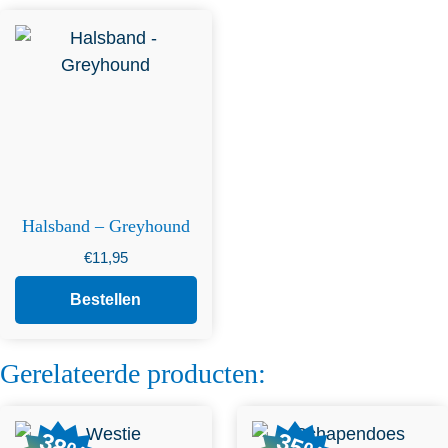
Halsband – Greyhound
€
11,95
Bestellen
Gerelateerde producten: