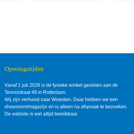
Openingstijden
Vanaf 1 juli 2026 is de fysieke winkel gesloten aan de
Tennisstraat 48 in Rotterdam.
Wij zijn verhuisd naar Woerden. Daar hebben we een
showroom/magazijn en is alleen na afspraak te bezoeken.
De website is wel altijd bereikbaar.