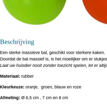
Beschrijving
Een sterke massieve bal, geschikt voor sterkere kaken.
Doordat de bal massief is, is het moeilijker om er stukjes
Laat uw huisdier nooit zonder toezicht spelen, let er alti
Materiaal:
rubber
Kleurkeuze:
oranje, groen, blauw en roze
Afmeting:
Ø 6,5 cm , 7 cm en 8 cm