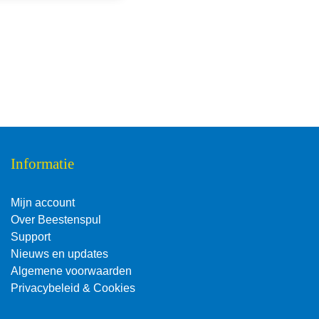
Informatie
Mijn account
Over Beestenspul
Support
Nieuws en updates
Algemene voorwaarden
Privacybeleid & Cookies