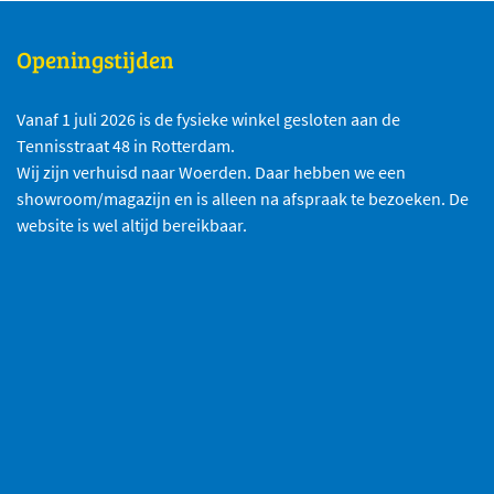
Openingstijden
Vanaf 1 juli 2026 is de fysieke winkel gesloten aan de
Tennisstraat 48 in Rotterdam.
Wij zijn verhuisd naar Woerden. Daar hebben we een
showroom/magazijn en is alleen na afspraak te bezoeken. De
website is wel altijd bereikbaar.