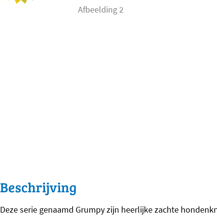
Beschrijving
Deze serie genaamd Grumpy zijn heerlijke zachte hondenknu