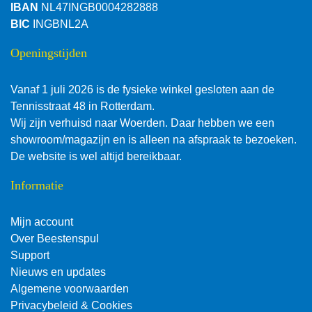
IBAN
NL47INGB0004282888
BIC
INGBNL2A
Openingstijden
Vanaf 1 juli 2026 is de fysieke winkel gesloten aan de
Tennisstraat 48 in Rotterdam.
Wij zijn verhuisd naar Woerden. Daar hebben we een
showroom/magazijn en is alleen na afspraak te bezoeken.
De website is wel altijd bereikbaar.
Informatie
Mijn account
Over Beestenspul
Support
Nieuws en updates
Algemene voorwaarden
Privacybeleid & Cookies