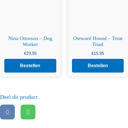
Nina Ottosson – Dog
Outward Hound – Treat
Worker
Triad
€
29,95
€
15,95
Bestellen
Bestellen
Deel dit product