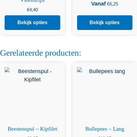
Vanaf
€
6,25
€
4,40
Bekijk opties
Bekijk opties
Gerelateerde producten:
Beestenspul – Kipfilet
Bullepees – Lang