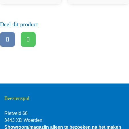
Deel dit product
Beestenspul
Rietveld 68
3443 XD Woerden
Showroom/magazijn alleen te bezoeken na het maken