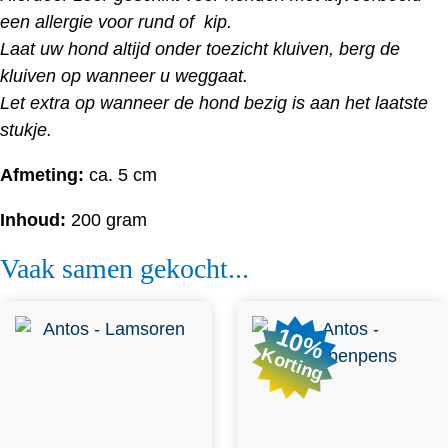
een allergie voor rund of kip.
Laat uw hond altijd onder toezicht kluiven, berg de
kluiven op wanneer u weggaat.
Let extra op wanneer de hond bezig is aan het laatste
stukje.
Afmeting:
ca. 5 cm
Inhoud:
200 gram
Vaak samen gekocht...
10%
Korting